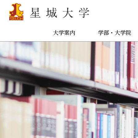
大学案内
学部・大学院