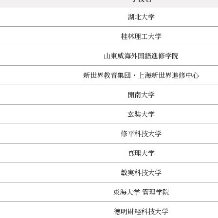
湖北大学
桂林理工大学
山東威海外国語進修学院
新世界教育集団・上海新世界進修中心
開南大学
玄奘大学
修平科技大学
真理大学
敏実科技大学
東海大学 管理学院
徳明財経科技大学