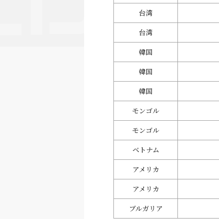
台湾
台湾
韓国
韓国
韓国
モンゴル
モンゴル
ベトナム
アメリカ
アメリカ
ブルガリア