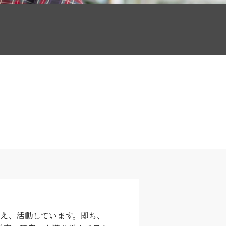
据え、活動しています。即ち、