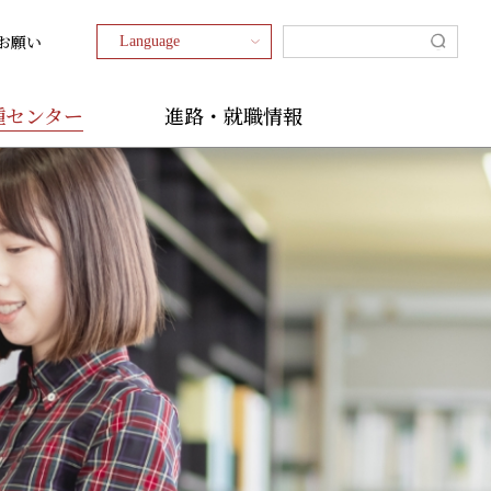
お願い
種センター
進路・就職情報