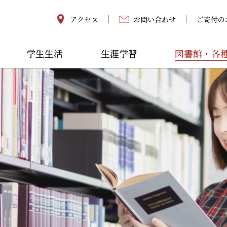
アクセス
お問い合わせ
ご寄付の
学生生活
生涯学習
図書館・各