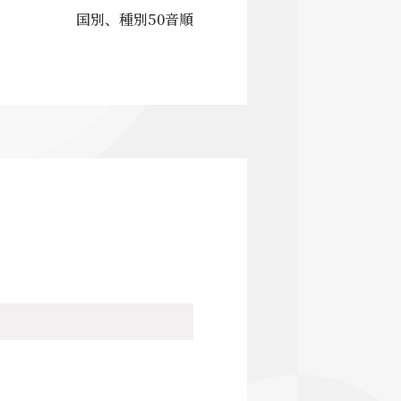
国別、種別50音順