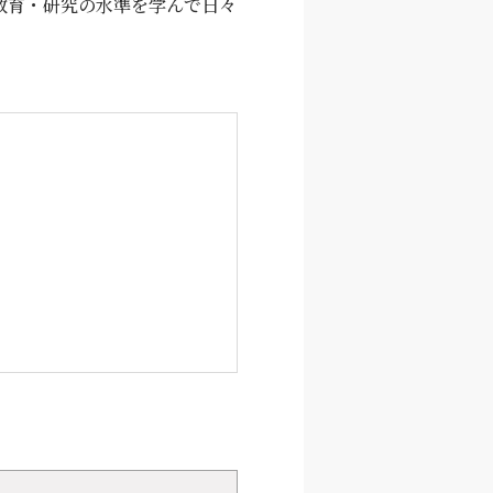
教育・研究の水準を学んで日々