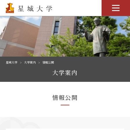
星城大学
大学案内
情報公開
大学案内
情報公開