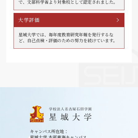
で、文部科学省より対象校として認定されました。
大学評価
星城大学では、毎年度教育研究年報を発行するな
ど、自己点検・評価のための努力を続けています。
キャンパス所在地：
星城大学 本部東海キャンパス