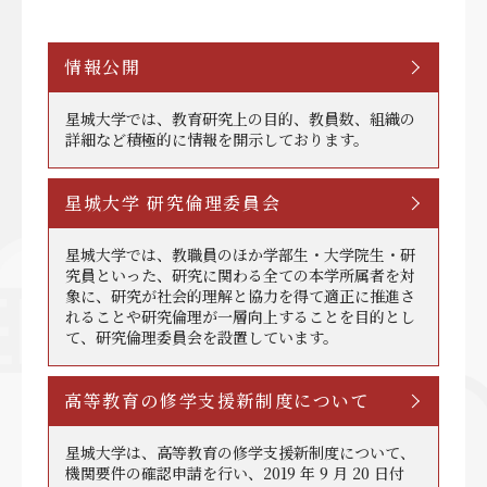
情報公開
星城大学では、教育研究上の目的、教員数、組織の
詳細など積極的に情報を開示しております。
星城大学 研究倫理委員会
星城大学では、教職員のほか学部生・大学院生・研
究員といった、研究に関わる全ての本学所属者を対
象に、研究が社会的理解と協力を得て適正に推進さ
れることや研究倫理が一層向上することを目的とし
て、研究倫理委員会を設置しています。
高等教育の修学支援新制度について
星城大学は、高等教育の修学支援新制度について、
機関要件の確認申請を行い、2019 年 9 月 20 日付