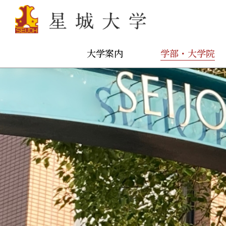
大学案内
学部・大学院