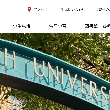
アクセス
お問い合わせ
ご寄付の
学生生活
生涯学習
図書館・各