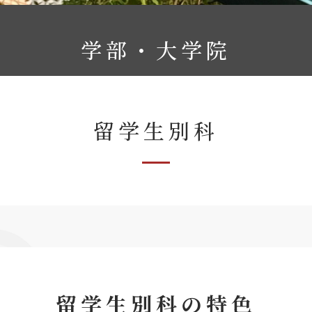
学部・大学院
留学生別科
留学生別科の特色